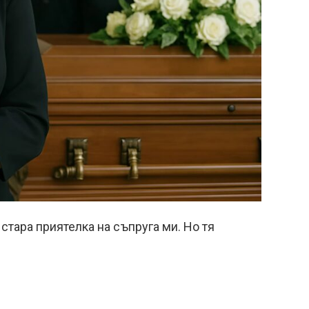
 стара приятелка на съпруга ми. Но тя