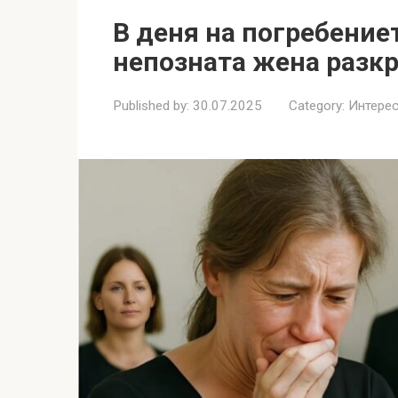
В деня на погребение
непозната жена разкр
Published by:
30.07.2025
Category:
Интерес