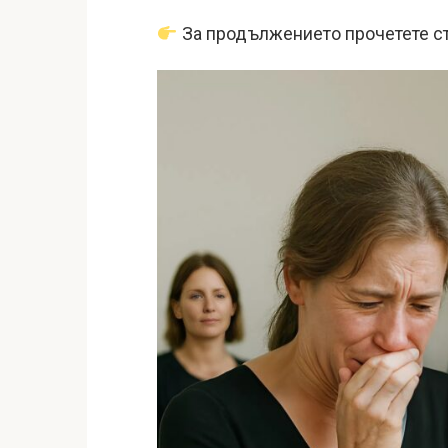
За продължението прочетете ст