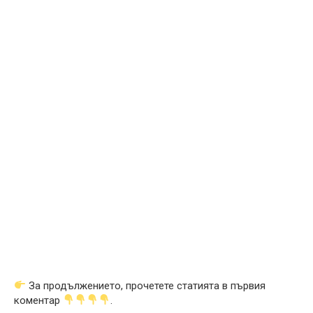
За продължението, прочетете статията в първия
коментар
.