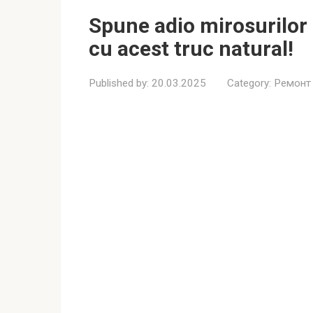
Spune adio mirosurilor
cu acest truc natural!
Published by:
20.03.2025
Category:
Ремонт