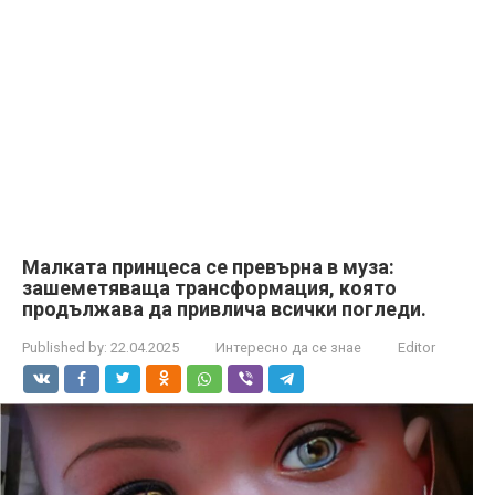
Малката принцеса се превърна в муза:
зашеметяваща трансформация, която
продължава да привлича всички погледи.
Published by:
22.04.2025
Интересно да се знае
Editor