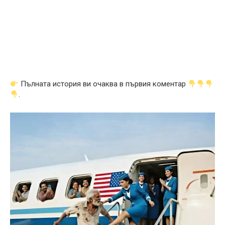
Пълната история ви очаква в първия коментар
.