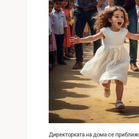
Директорката на дома се приближ