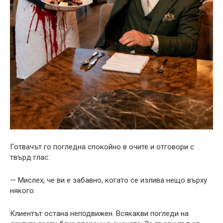
Готвачът го погледна спокойно в очите и отговори с
твърд глас:
— Мислех, че ви е забавно, когато се излива нещо върху
някого.
Клиентът остана неподвижен. Всякакви погледи на